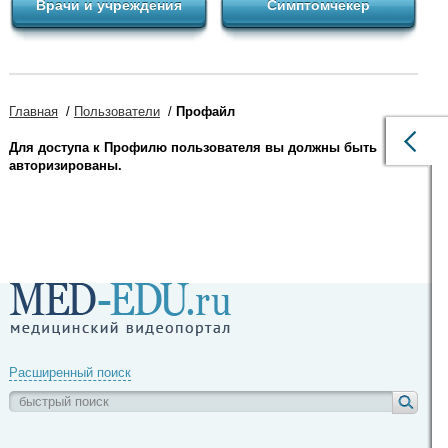
Врачи и учреждения
Симптомчекер
Главная
/
Пользователи
/
Профайл
Для доступа к Профилю пользователя вы должны быть
авторизированы.
Расширенный поиск