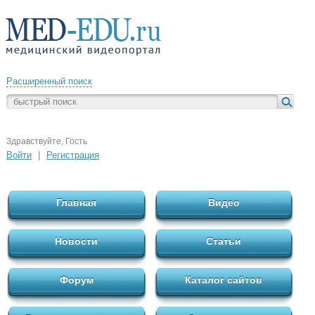
Расширенный поиск
Здравствуйте, Гость
Войти
|
Регистрация
Главная
Видео
Новости
Статьи
Форум
Каталог сайтов