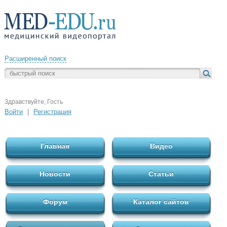
Расширенный поиск
Здравствуйте, Гость
Войти
|
Регистрация
Главная
Видео
Новости
Статьи
Форум
Каталог сайтов