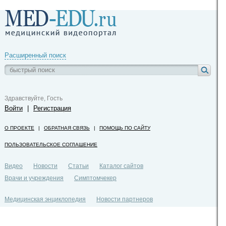
Расширенный поиск
Здравствуйте, Гость
Войти
|
Регистрация
О ПРОЕКТЕ
|
ОБРАТНАЯ СВЯЗЬ
|
ПОМОЩЬ ПО САЙТУ
ПОЛЬЗОВАТЕЛЬСКОЕ СОГЛАШЕНИЕ
Видео
Новости
Статьи
Каталог сайтов
Врачи и учреждения
Симптомчекер
Медицинская энциклопедия
Новости партнеров
Политика конфиденциальности