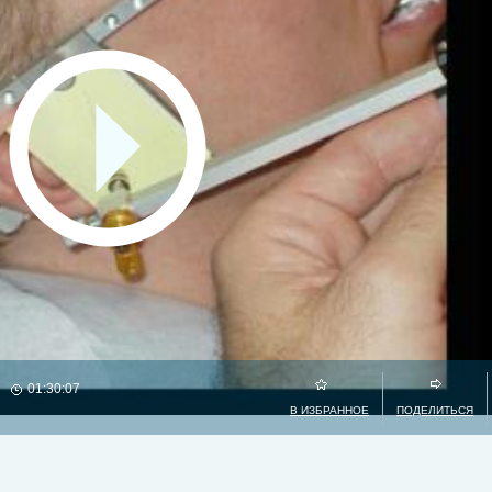
01:30:07
В ИЗБРАННОЕ
ПОДЕЛИТЬСЯ