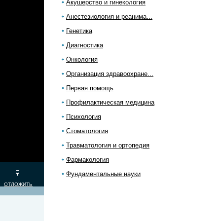
Акушерство и гинекология
Анестезиология и реанима...
Генетика
Диагностика
Онкология
Организация здравоохране...
Первая помощь
Профилактическая медицина
Психология
Стоматология
Травматология и ортопедия
Фармакология
Фундаментальные науки
ОТЛОЖИТЬ