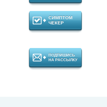
СИМПТОМ
ЧЕКЕР
ПОДПИШИСЬ
НА РАССЫЛКУ