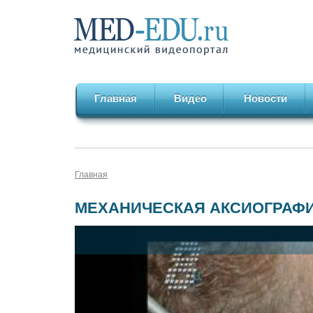
Главная
Видео
Новости
Главная
МЕХАНИЧЕСКАЯ АКСИОГРАФИ