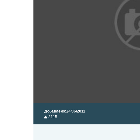
Добавлено:
24/06/2011
8115