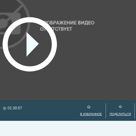
01:30:07
В ИЗБРАННОЕ
ПОДЕЛИТЬСЯ