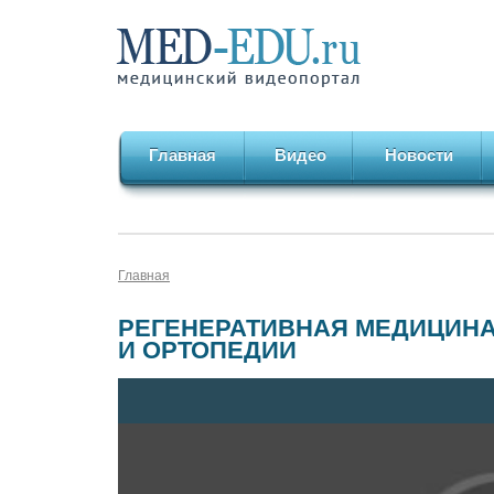
Главная
Видео
Новости
Главная
РЕГЕНЕРАТИВНАЯ МЕДИЦИНА
И ОРТОПЕДИИ