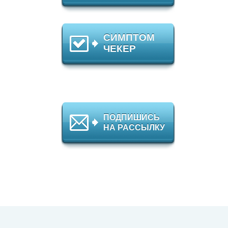
СИМПТОМ
ЧЕКЕР
ПОДПИШИСЬ
НА РАССЫЛКУ