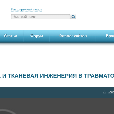
Расширенный поиск
Статьи
Форум
Каталог сайтов
Вра
 И ТКАНЕВАЯ ИНЖЕНЕРИЯ В ТРАВМАТ
Сооб