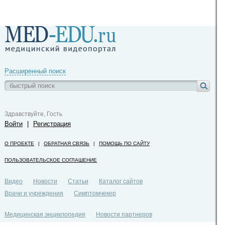
Расширенный поиск
Здравствуйте, Гость
Войти
|
Регистрация
О ПРОЕКТЕ
|
ОБРАТНАЯ СВЯЗЬ
|
ПОМОЩЬ ПО САЙТУ
ПОЛЬЗОВАТЕЛЬСКОЕ СОГЛАШЕНИЕ
Видео
Новости
Статьи
Каталог сайтов
Врачи и учреждения
Симптомчекер
Медицинская энциклопедия
Новости партнеров