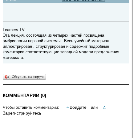
Learners TV
Эта лекция, состоящая из четырех частей посвящена
эмбриологии нервной системы. Весь учебный материал
иллюстрирован , структурирован и содержит подробные
коментарии соответствующие западной модели предложения
материала.
КОММЕНТАРИИ (0)
Войдите
Чтобы оставить комментарий:
или
Зарегистрируйтесь