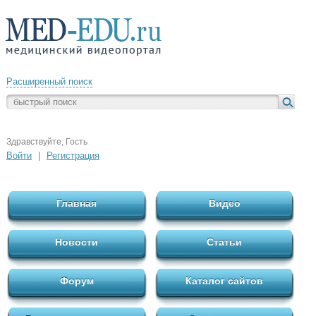
Расширенный поиск
Здравствуйте, Гость
Войти
|
Регистрация
Главная
Видео
Новости
Статьи
Форум
Каталог сайтов