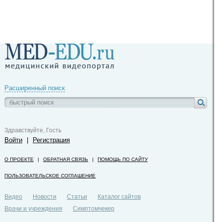
Расширенный поиск
Здравствуйте, Гость
Войти
|
Регистрация
О ПРОЕКТЕ
|
ОБРАТНАЯ СВЯЗЬ
|
ПОМОЩЬ ПО САЙТУ
ПОЛЬЗОВАТЕЛЬСКОЕ СОГЛАШЕНИЕ
Видео
Новости
Статьи
Каталог сайтов
Врачи и учреждения
Симптомчекер