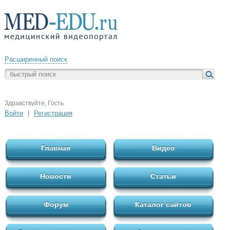
Расширенный поиск
Здравствуйте, Гость
Войти
|
Регистрация
Главная
Видео
Новости
Статьи
Форум
Каталог сайтов