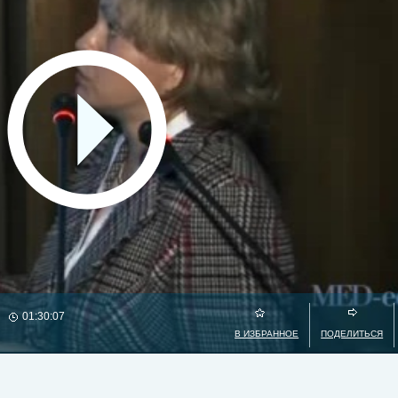
01:30:07
В ИЗБРАННОЕ
ПОДЕЛИТЬСЯ