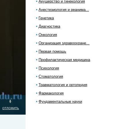
Акушерство и гинекология
Анестезиология и реанима...
Генетика
Диагностика
Онкология
Организация здравоохране...
Первая помощь
Профилактическая медицина
Психология
Стоматология
Травматология и ортопедия
Фармакология
Фундаментальные науки
ОТЛОЖИТЬ