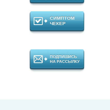
СИМПТОМ
ЧЕКЕР
ПОДПИШИСЬ
НА РАССЫЛКУ