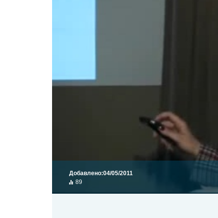
Добавлено:
04/05/2011
89