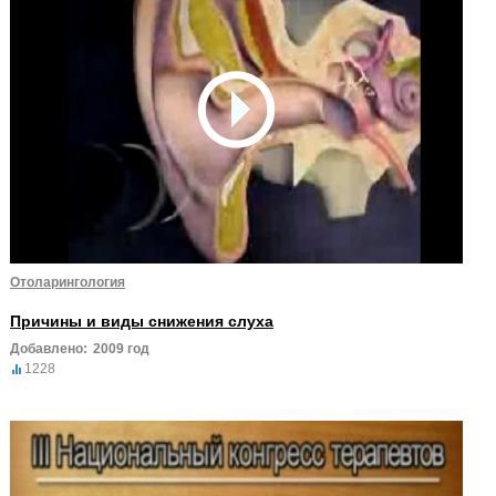
Отоларингология
Причины и виды снижения слуха
Добавлено:
2009 год
1228