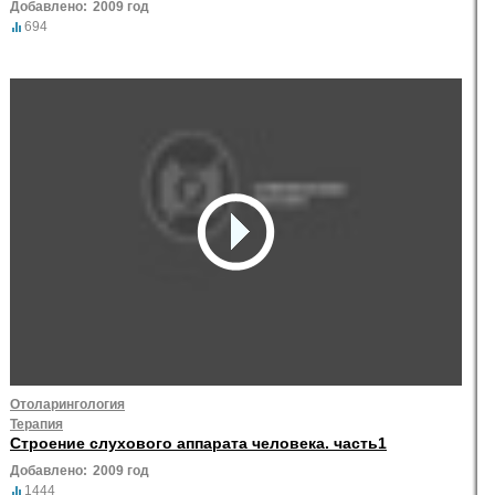
Добавлено:
2009 год
694
Отоларингология
Терапия
Строение слухового аппарата человека. часть1
Добавлено:
2009 год
1444