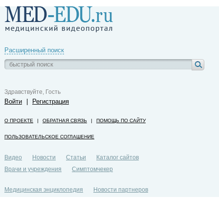
Расширенный поиск
Здравствуйте, Гость
Войти
|
Регистрация
О ПРОЕКТЕ
|
ОБРАТНАЯ СВЯЗЬ
|
ПОМОЩЬ ПО САЙТУ
ПОЛЬЗОВАТЕЛЬСКОЕ СОГЛАШЕНИЕ
Видео
Новости
Статьи
Каталог сайтов
Врачи и учреждения
Симптомчекер
Медицинская энциклопедия
Новости партнеров
Политика конфиденциальности