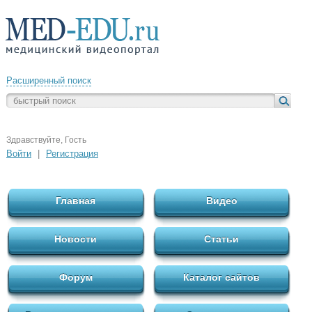
Расширенный поиск
Здравствуйте, Гость
Войти
|
Регистрация
Главная
Видео
Новости
Статьи
Форум
Каталог сайтов