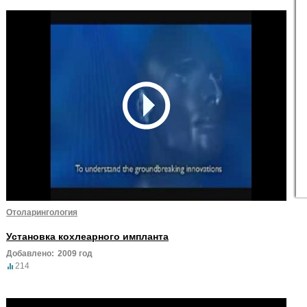
Отоларингология
Установка кохлеарного импланта
Добавлено:
2009 год
214