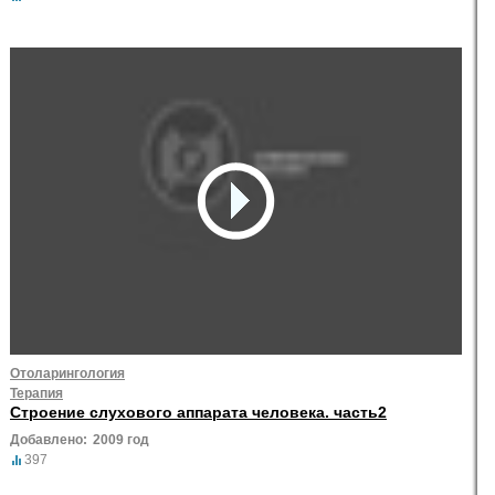
Отоларингология
Терапия
Строение слухового аппарата человека. часть2
Добавлено:
2009 год
397