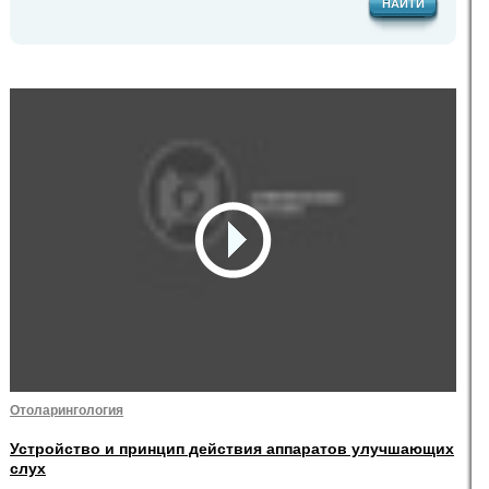
НАЙТИ
Отоларингология
Устройство и принцип действия аппаратов улучшающих
слух