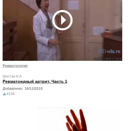
Ревматология
Шостак Н.А.
Ревматоидный артрит. Часть 1
Добавлено:
16/12/2010
4158