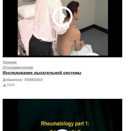
Терапия
Отоларингология
Исследование дыхательной системы
Добавлено:
05/08/2010
3009