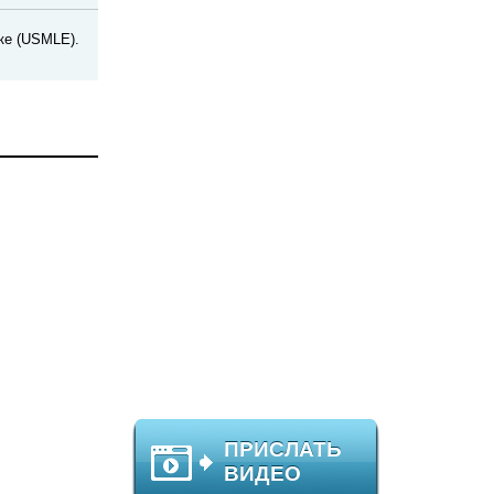
ке (USMLE).
ПРИСЛАТЬ
ВИДЕО