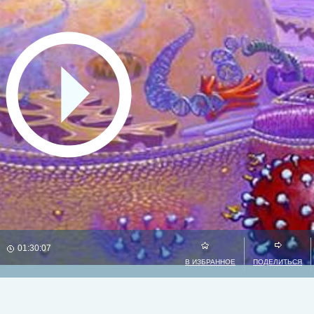
01:30:07
В ИЗБРАННОЕ
ПОДЕЛИТЬСЯ