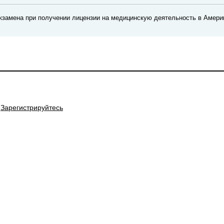
экзамена при получении лицензии на медицинскую деятельность в Амери
Зарегистрируйтесь