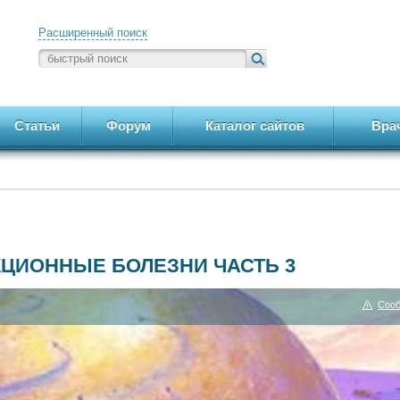
Расширенный поиск
Статьи
Форум
Каталог сайтов
Вра
КЦИОННЫЕ БОЛЕЗНИ ЧАСТЬ 3
Сооб