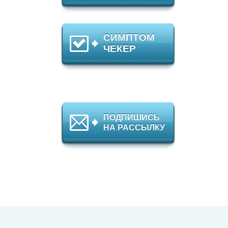
СИМПТОМ
ЧЕКЕР
ПОДПИШИСЬ
НА РАССЫЛКУ