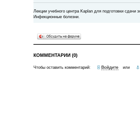
Лекции учебного центра Kaplan для подготовки сдачи 
Инфекционные болезни.
КОММЕНТАРИИ (0)
Войдите
Чтобы оставить комментарий:
или