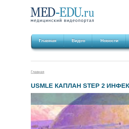
Главная
Видео
Новости
Главная
USMLE КАПЛАН STEP 2 ИНФЕ