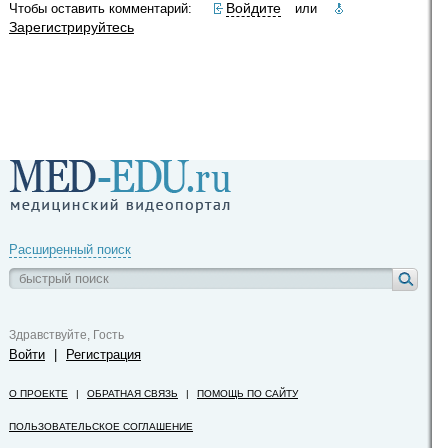
Войдите
Чтобы оставить комментарий:
или
Зарегистрируйтесь
Расширенный поиск
Здравствуйте, Гость
Войти
|
Регистрация
О ПРОЕКТЕ
|
ОБРАТНАЯ СВЯЗЬ
|
ПОМОЩЬ ПО САЙТУ
ПОЛЬЗОВАТЕЛЬСКОЕ СОГЛАШЕНИЕ