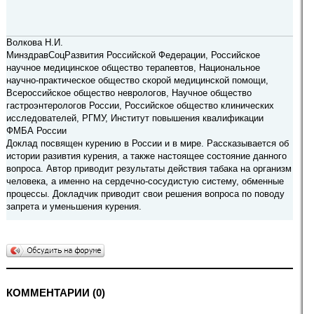
Волкова Н.И.
МинздравСоцРазвития Российской Федерации, Российское
научное медицинское общество терапевтов, Национальное
научно-практическое общество скорой медицинской помощи,
Всероссийское общество неврологов, Научное общество
гастроэнтерологов России, Российское общество клинических
исследователей, РГМУ, Институт повышения квалификации
ФМБА России
Доклад посвящен курению в России и в мире. Рассказывается об
истории разивтия курения, а также настоящее состояние данного
вопроса. Автор приводит результаты действия табака на организм
человека, а именно на сердечно-сосудистую систему, обменные
процессы. Докладчик приводит свои решения вопроса по поводу
запрета и уменьшения курения.
КОММЕНТАРИИ (0)