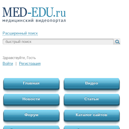
Расширенный поиск
Здравствуйте, Гость
Войти
|
Регистрация
Главная
Видео
Новости
Статьи
Форум
Каталог сайтов