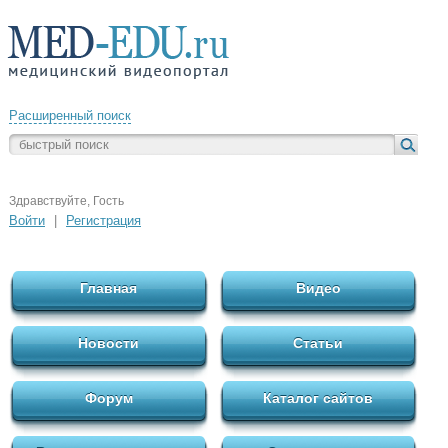
Расширенный поиск
Здравствуйте, Гость
Войти
|
Регистрация
Главная
Видео
Новости
Статьи
Форум
Каталог сайтов