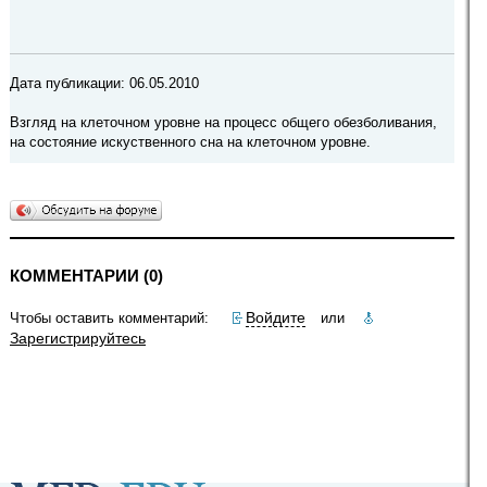
Дата публикации: 06.05.2010
Взгляд на клеточном уровне на процесс общего обезболивания,
на состояние искуственного сна на клеточном уровне.
КОММЕНТАРИИ (0)
Войдите
Чтобы оставить комментарий:
или
Зарегистрируйтесь