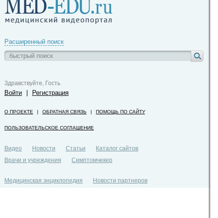
Расширенный поиск
Здравствуйте, Гость
Войти
|
Регистрация
О ПРОЕКТЕ
|
ОБРАТНАЯ СВЯЗЬ
|
ПОМОЩЬ ПО САЙТУ
ПОЛЬЗОВАТЕЛЬСКОЕ СОГЛАШЕНИЕ
Видео
Новости
Статьи
Каталог сайтов
Врачи и учреждения
Симптомчекер
Медицинская энциклопедия
Новости партнеров
Политика конфиденциальности