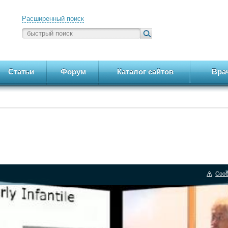
Расширенный поиск
Статьи
Форум
Каталог сайтов
Вра
Сооб