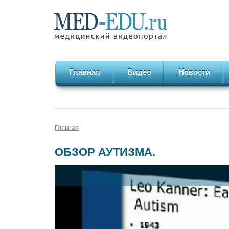
Главная
Видео
Новости
Главная
ОБЗОР АУТИЗМА.