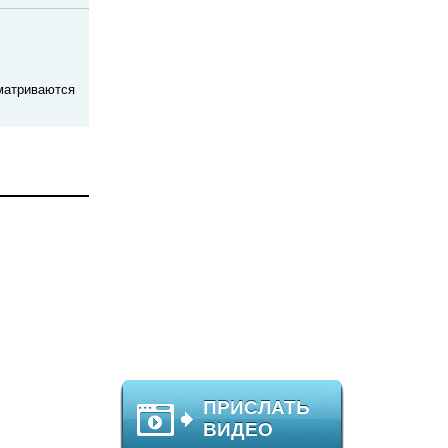
сматриваются
ПРИСЛАТЬ
ВИДЕО