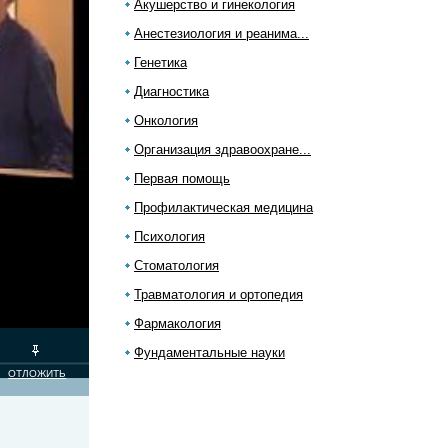
Акушерство и гинекология
Анестезиология и реанима...
Генетика
Диагностика
Онкология
Организация здравоохране...
Первая помощь
Профилактическая медицина
Психология
Стоматология
Травматология и ортопедия
Фармакология
Фундаментальные науки
ОТЛОЖИТЬ