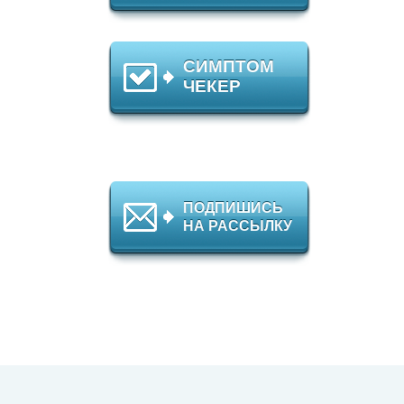
СИМПТОМ
ЧЕКЕР
ПОДПИШИСЬ
НА РАССЫЛКУ