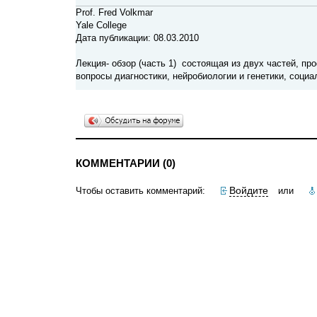
Prof. Fred Volkmar
Yale College
Дата публикации: 08.03.2010
Лекция- обзор (часть 1) состоящая из двух частей, п
вопросы диагностики, нейробиологии и генетики, социа
КОММЕНТАРИИ (0)
Войдите
Чтобы оставить комментарий:
или