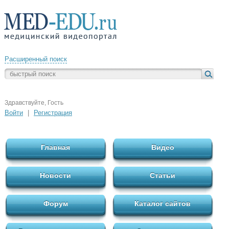
Расширенный поиск
Здравствуйте, Гость
Войти
|
Регистрация
Главная
Видео
Новости
Статьи
Форум
Каталог сайтов