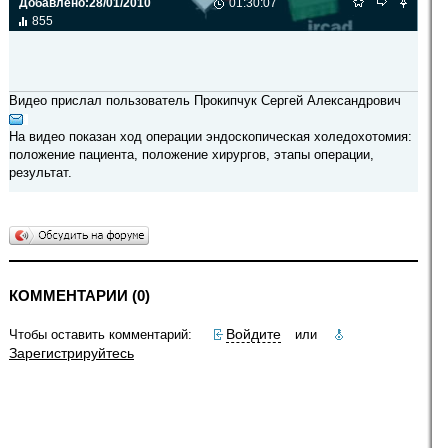
Добавлено:
28/01/2010
01:30:07
855
Видео прислал пользователь Прокипчук Сергей Александрович
На видео показан ход операции эндоскопическая холедохотомия:
положение пациента, положение хирургов, этапы операции,
результат.
КОММЕНТАРИИ (0)
Войдите
Чтобы оставить комментарий:
или
Зарегистрируйтесь