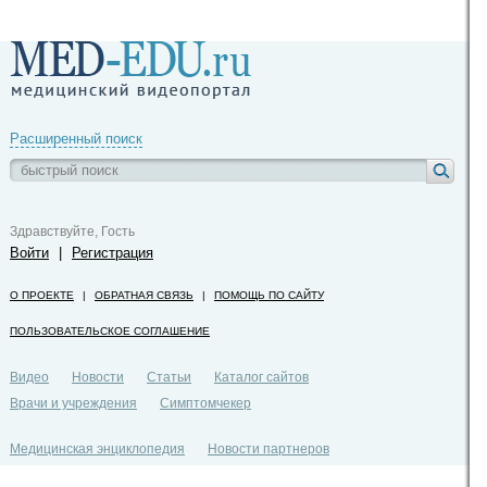
Расширенный поиск
Здравствуйте, Гость
Войти
|
Регистрация
О ПРОЕКТЕ
|
ОБРАТНАЯ СВЯЗЬ
|
ПОМОЩЬ ПО САЙТУ
ПОЛЬЗОВАТЕЛЬСКОЕ СОГЛАШЕНИЕ
Видео
Новости
Статьи
Каталог сайтов
Врачи и учреждения
Симптомчекер
Медицинская энциклопедия
Новости партнеров
Политика конфиденциальности