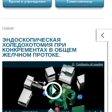
Врачи и учреждения
Симптомчекер
Главная
ЭНДОСКОПИЧЕСКАЯ
ХОЛЕДОХОТОМИЯ ПРИ
КОНКРЕМЕНТАХ В ОБЩЕМ
ЖЕЛЧНОМ ПРОТОКЕ.
Сообщить об ошибке