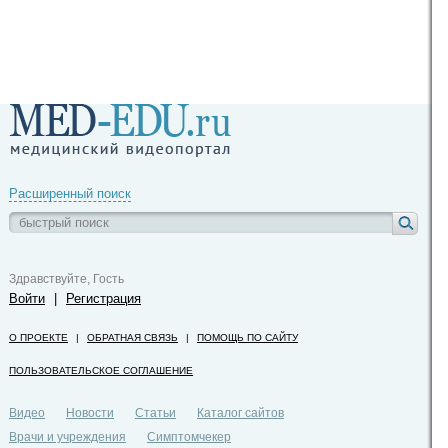
Расширенный поиск
Здравствуйте, Гость
Войти
|
Регистрация
О ПРОЕКТЕ
|
ОБРАТНАЯ СВЯЗЬ
|
ПОМОЩЬ ПО САЙТУ
ПОЛЬЗОВАТЕЛЬСКОЕ СОГЛАШЕНИЕ
Видео
Новости
Статьи
Каталог сайтов
Врачи и учреждения
Симптомчекер