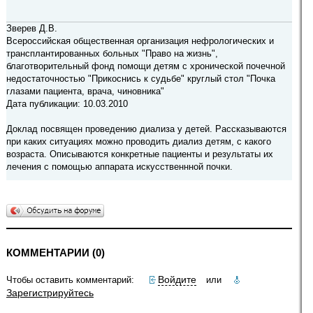
Зверев Д.В.
Всероссийская общественная организация нефрологических и
трансплантированных больных "Право на жизнь",
благотворительный фонд помощи детям с хронической почечной
недостаточностью "Прикоснись к судьбе" круглый стол "Почка
глазами пациента, врача, чиновника"
Дата публикации: 10.03.2010
Доклад посвящен проведению диализа у детей. Рассказываются
при каких ситуациях можно проводить диализ детям, с какого
возраста. Описываются конкретные пациенты и результаты их
лечения с помощью аппарата искусственнной почки.
КОММЕНТАРИИ (0)
Войдите
Чтобы оставить комментарий:
или
Зарегистрируйтесь