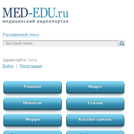
Расширенный поиск
Здравствуйте, Гость
Войти
|
Регистрация
Главная
Видео
Новости
Статьи
Форум
Каталог сайтов