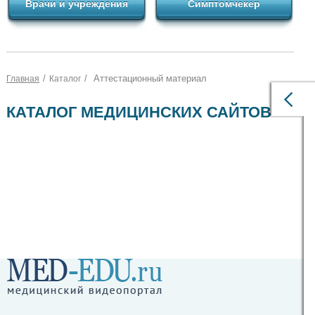
Врачи и учреждения
Симптомчекер
/
/
Аттестационный материал
Главная
Каталог
КАТАЛОГ МЕДИЦИНСКИХ САЙТОВ