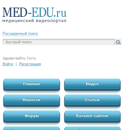
Расширенный поиск
Здравствуйте, Гость
Войти
|
Регистрация
Главная
Видео
Новости
Статьи
Форум
Каталог сайтов