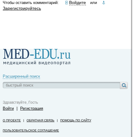
Войдите
Чтобы оставить комментарий:
или
Зарегистрируйтесь
Расширенный поиск
Здравствуйте, Гость
Войти
|
Регистрация
О ПРОЕКТЕ
|
ОБРАТНАЯ СВЯЗЬ
|
ПОМОЩЬ ПО САЙТУ
ПОЛЬЗОВАТЕЛЬСКОЕ СОГЛАШЕНИЕ