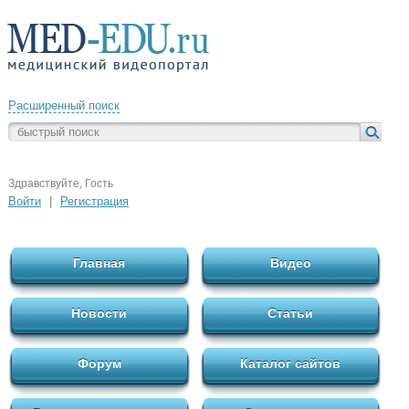
Расширенный поиск
Здравствуйте, Гость
Войти
|
Регистрация
Главная
Видео
Новости
Статьи
Форум
Каталог сайтов