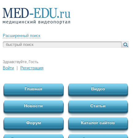
Расширенный поиск
Здравствуйте, Гость
Войти
|
Регистрация
Главная
Видео
Новости
Статьи
Форум
Каталог сайтов