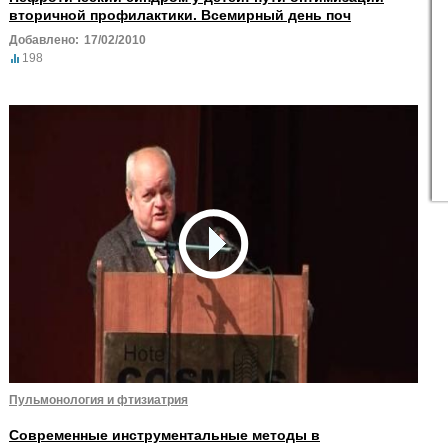
вторичной профилактики. Всемирный день поч
Добавлено:
17/02/2010
198
Пульмонология и фтизиатрия
Современные инструментальные методы в