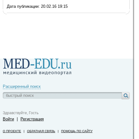
Дата публикации: 20.02.16 19:15
Расширенный поиск
Здравствуйте, Гость
Войти
|
Регистрация
О ПРОЕКТЕ
|
ОБРАТНАЯ СВЯЗЬ
|
ПОМОЩЬ ПО САЙТУ