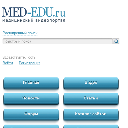
Расширенный поиск
Здравствуйте, Гость
Войти
|
Регистрация
Главная
Видео
Новости
Статьи
Форум
Каталог сайтов