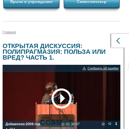
Врачи и учреждения
Симптомчекер
Главная
ОТКРЫТАЯ ДИСКУССИЯ:
ПОЛИПРАГМАЗИЯ: ПОЛЬЗА ИЛИ
ВРЕД? ЧАСТЬ 1.
Сообщить об ошибке
Добавлено:
2009 год
01:30:07