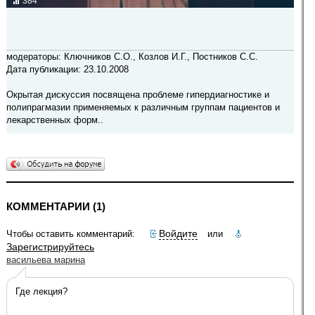
384
модераторы: Ключников С.О., Козлов И.Г., Постников С.С.
Дата публикации: 23.10.2008
Окрытая дискуссия посвящена проблеме гипердиагностике и
полипрагмазии применяемых к различным группам пациентов и
лекарственных форм..
КОММЕНТАРИИ (1)
Войдите
Чтобы оставить комментарий:
или
Зарегистрируйтесь
васильева марина
Где лекция?