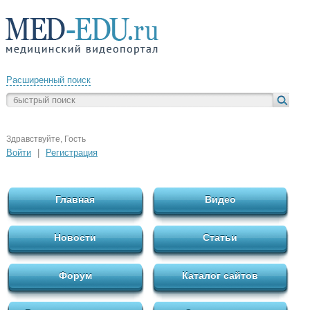
Расширенный поиск
Здравствуйте, Гость
Войти
|
Регистрация
Главная
Видео
Новости
Статьи
Форум
Каталог сайтов