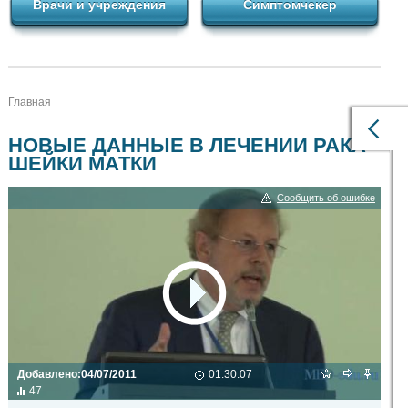
Врачи и учреждения
Симптомчекер
Главная
НОВЫЕ ДАННЫЕ В ЛЕЧЕНИИ РАКА
ШЕЙКИ МАТКИ
Сообщить об ошибке
Добавлено:
04/07/2011
01:30:07
47