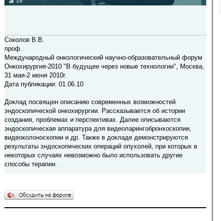
18
Соколов В.В.
проф.
Международный онкологический научно-образовательный форум
Онкохирургия-2010 "В будущее через новые технологии", Москва,
31 мая-2 июня 2010г.
Дата публикации: 01.06.10
Доклад посвящен описанию современных возможностей
эндоскопической онкохирургии. Рассказывается об истории
создания, проблемах и перспективах. Далее описываются
эндоскопическая аппаратура для видеоларингобронхоскопии,
видеоколоноскопии и др. Также в докладе демонстрируются
результаты эндоскопических операций опухолей, при которых в
некоторых случаях невозможно было использовать другие
способы терапии.