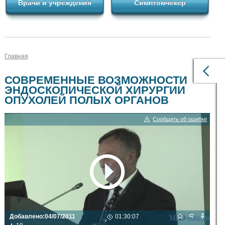
Врачи и учреждения
Симптомчекер
Главная
СОВРЕМЕННЫЕ ВОЗМОЖНОСТИ
ЭНДОСКОПИЧЕСКОЙ ХИРУРГИИ
ОПУХОЛЕЙ ПОЛЫХ ОРГАНОВ
Сообщить об ошибке
Добавлено:
04/07/2011
01:30:07