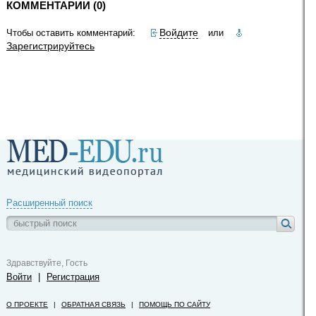
КОММЕНТАРИИ (0)
Войдите
Чтобы оставить комментарий:
или
Зарегистрируйтесь
Расширенный поиск
Здравствуйте, Гость
Войти
|
Регистрация
О ПРОЕКТЕ
|
ОБРАТНАЯ СВЯЗЬ
|
ПОМОЩЬ ПО САЙТУ