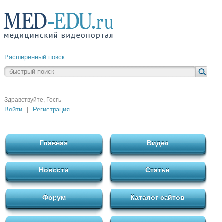
Расширенный поиск
Здравствуйте, Гость
Войти
|
Регистрация
Главная
Видео
Новости
Статьи
Форум
Каталог сайтов