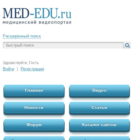
Расширенный поиск
Здравствуйте, Гость
Войти
|
Регистрация
Главная
Видео
Новости
Статьи
Форум
Каталог сайтов