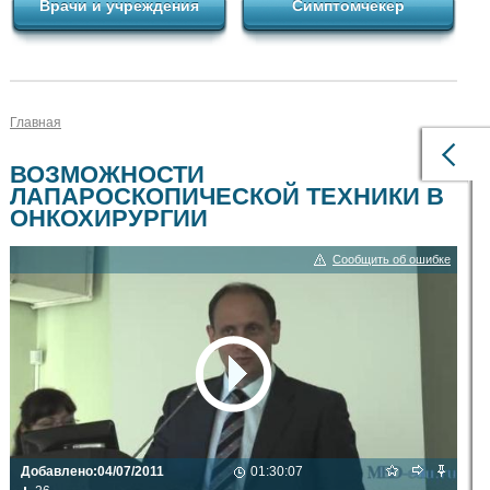
Врачи и учреждения
Симптомчекер
Главная
ВОЗМОЖНОСТИ
ЛАПАРОСКОПИЧЕСКОЙ ТЕХНИКИ В
ОНКОХИРУРГИИ
Сообщить об ошибке
Добавлено:
04/07/2011
01:30:07