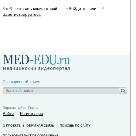
Войдите
Чтобы оставить комментарий:
или
Зарегистрируйтесь
Расширенный поиск
Здравствуйте, Гость
Войти
|
Регистрация
О ПРОЕКТЕ
|
ОБРАТНАЯ СВЯЗЬ
|
ПОМОЩЬ ПО САЙТУ
ПОЛЬЗОВАТЕЛЬСКОЕ СОГЛАШЕНИЕ