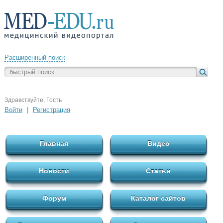
Расширенный поиск
Здравствуйте, Гость
Войти
|
Регистрация
Главная
Видео
Новости
Статьи
Форум
Каталог сайтов