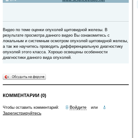
Видео по теме оценки опухолей щитовидной железы. В
результате просмотра данного видео Вы ознакомитесь с
локальным и системным осмотром опухолей щитовидной железы,
а так же научитесь проводить дифференциальную диагностику
опухолей этого класса. Хорошо освещены особенности
диагностики данного вида опухолей.
КОММЕНТАРИИ (0)
Войдите
Чтобы оставить комментарий:
или
Зарегистрируйтесь