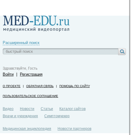
Расширенный поиск
Здравствуйте, Гость
Войти
|
Регистрация
О ПРОЕКТЕ
|
ОБРАТНАЯ СВЯЗЬ
|
ПОМОЩЬ ПО САЙТУ
ПОЛЬЗОВАТЕЛЬСКОЕ СОГЛАШЕНИЕ
Видео
Новости
Статьи
Каталог сайтов
Врачи и учреждения
Симптомчекер
Медицинская энциклопедия
Новости партнеров