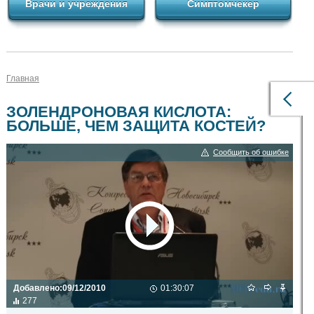
Врачи и учреждения
Симптомчекер
Главная
ЗОЛЕНДРОНОВАЯ КИСЛОТА:
БОЛЬШЕ, ЧЕМ ЗАЩИТА КОСТЕЙ?
Сообщить об ошибке
Добавлено:
09/12/2010
01:30:07
277