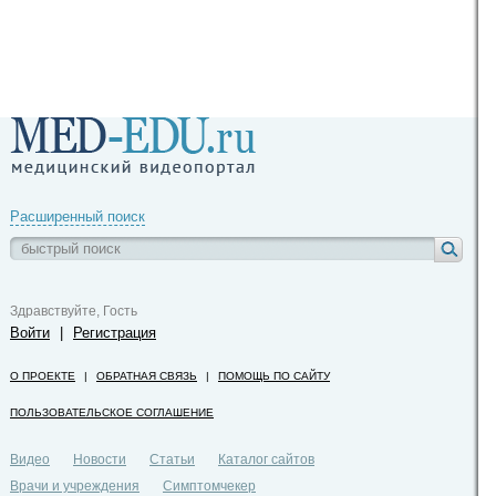
Расширенный поиск
Здравствуйте, Гость
Войти
|
Регистрация
О ПРОЕКТЕ
|
ОБРАТНАЯ СВЯЗЬ
|
ПОМОЩЬ ПО САЙТУ
ПОЛЬЗОВАТЕЛЬСКОЕ СОГЛАШЕНИЕ
Видео
Новости
Статьи
Каталог сайтов
Врачи и учреждения
Симптомчекер