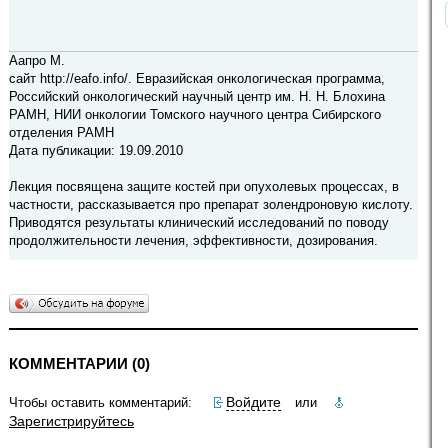
Аапро М.
сайт http://eafo.info/. Евразийская онкологическая программа,
Российский онкологический научный центр им. Н. Н. Блохина
РАМН, НИИ онкологии Томского научного центра Сибирского
отделения РАМН
Дата публикации: 19.09.2010
Лекция посвящена защите костей при опухолевых процессах, в
частности, рассказывается про препарат золендроновую кислоту.
Приводятся результаты клинический исследований по поводу
продолжительности лечения, эффективности, дозирования.
КОММЕНТАРИИ (0)
Войдите
Чтобы оставить комментарий:
или
Зарегистрируйтесь