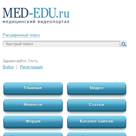
Расширенный поиск
Здравствуйте, Гость
Войти
|
Регистрация
Главная
Видео
Новости
Статьи
Форум
Каталог сайтов