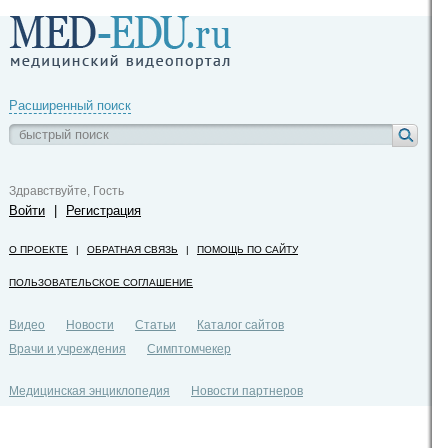
Расширенный поиск
Здравствуйте, Гость
Войти
|
Регистрация
О ПРОЕКТЕ
|
ОБРАТНАЯ СВЯЗЬ
|
ПОМОЩЬ ПО САЙТУ
ПОЛЬЗОВАТЕЛЬСКОЕ СОГЛАШЕНИЕ
Видео
Новости
Статьи
Каталог сайтов
Врачи и учреждения
Симптомчекер
Медицинская энциклопедия
Новости партнеров
Политика конфиденциальности