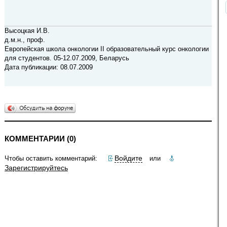
Высоцкая И.В.
д.м.н., проф.
Европейская школа онкологии II образовательный курс онкологии
для студентов. 05-12.07.2009, Беларусь
Дата публикации: 08.07.2009
КОММЕНТАРИИ (0)
Войдите
Чтобы оставить комментарий:
или
Зарегистрируйтесь