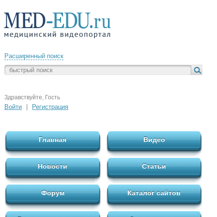
Расширенный поиск
Здравствуйте, Гость
Войти
|
Регистрация
Главная
Видео
Новости
Статьи
Форум
Каталог сайтов