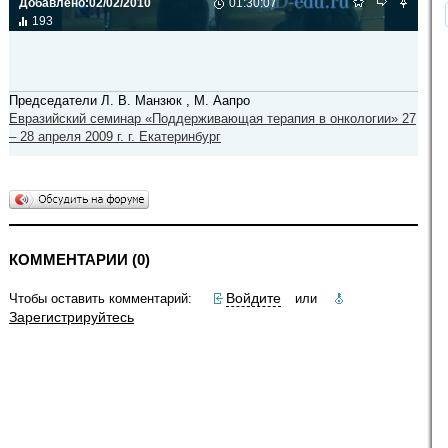
Добавлено:
02/02/2010
01:30:07
193
Председатели Л. В. Манзюк , М. Аапро
Евразийский семинар «Поддерживающая терапия в онкологии» 27
– 28 апреля 2009 г. г. Екатеринбург
КОММЕНТАРИИ (0)
Войдите
Чтобы оставить комментарий:
или
Зарегистрируйтесь