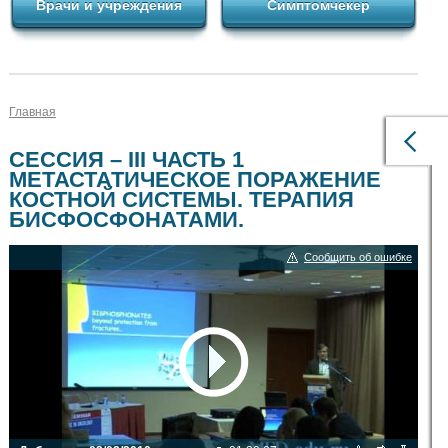
Врачи и учреждения
Симптомчекер
Главная
СЕССИЯ – III ЧАСТЬ 1
МЕТАСТАТИЧЕСКОЕ ПОРАЖЕНИЕ
КОСТНОЙ СИСТЕМЫ. ТЕРАПИЯ
БИСФОСФОНАТАМИ.
Сообщить об ошибке