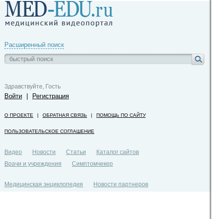
Расширенный поиск
Здравствуйте, Гость
Войти
|
Регистрация
О ПРОЕКТЕ
|
ОБРАТНАЯ СВЯЗЬ
|
ПОМОЩЬ ПО САЙТУ
ПОЛЬЗОВАТЕЛЬСКОЕ СОГЛАШЕНИЕ
Видео
Новости
Статьи
Каталог сайтов
Врачи и учреждения
Симптомчекер
Медицинская энциклопедия
Новости партнеров
Политика конфиденциальности