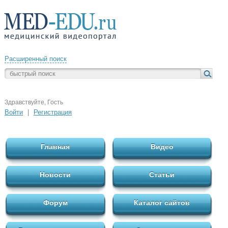
Расширенный поиск
Здравствуйте, Гость
Войти
|
Регистрация
Главная
Видео
Новости
Статьи
Форум
Каталог сайтов