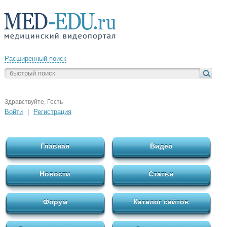
Расширенный поиск
Здравствуйте, Гость
Войти
|
Регистрация
Главная
Видео
Новости
Статьи
Форум
Каталог сайтов