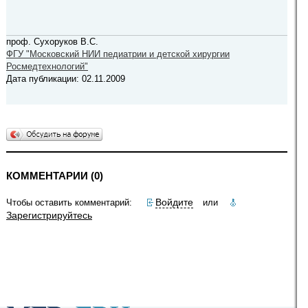
проф. Сухоруков В.С.
ФГУ "Московский НИИ педиатрии и детской хирургии
Росмедтехнологий"
Дата публикации: 02.11.2009
КОММЕНТАРИИ (0)
Войдите
Чтобы оставить комментарий:
или
Зарегистрируйтесь