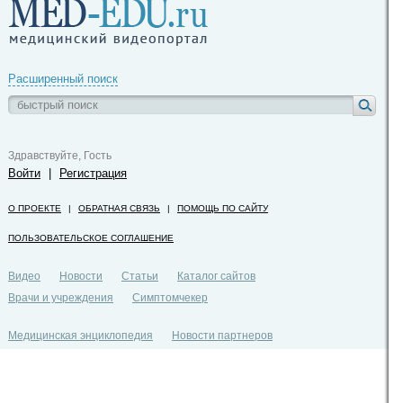
Расширенный поиск
Здравствуйте, Гость
Войти
|
Регистрация
О ПРОЕКТЕ
|
ОБРАТНАЯ СВЯЗЬ
|
ПОМОЩЬ ПО САЙТУ
ПОЛЬЗОВАТЕЛЬСКОЕ СОГЛАШЕНИЕ
Видео
Новости
Статьи
Каталог сайтов
Врачи и учреждения
Симптомчекер
Медицинская энциклопедия
Новости партнеров
Политика конфиденциальности