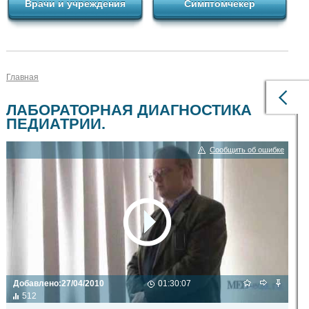
Врачи и учреждения
Симптомчекер
Главная
ЛАБОРАТОРНАЯ ДИАГНОСТИКА
ПЕДИАТРИИ.
Сообщить об ошибке
Добавлено:
27/04/2010
01:30:07
512