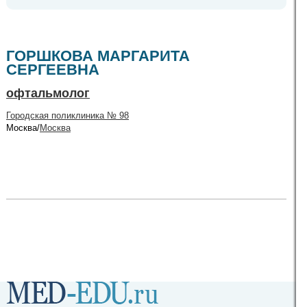
ГОРШКОВА МАРГАРИТА
СЕРГЕЕВНА
офтальмолог
Городская поликлиника № 98
Москва/
Москва