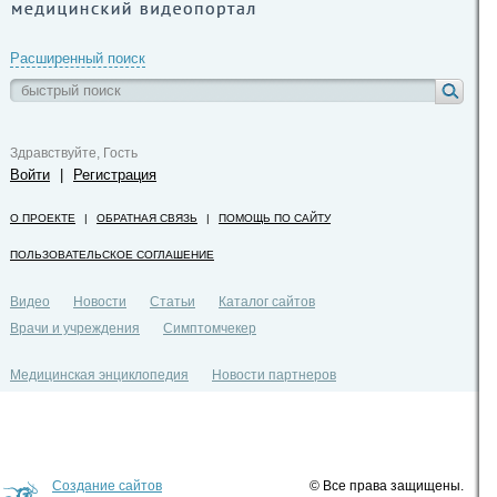
Расширенный поиск
Здравствуйте, Гость
Войти
|
Регистрация
О ПРОЕКТЕ
|
ОБРАТНАЯ СВЯЗЬ
|
ПОМОЩЬ ПО САЙТУ
ПОЛЬЗОВАТЕЛЬСКОЕ СОГЛАШЕНИЕ
Видео
Новости
Статьи
Каталог сайтов
Врачи и учреждения
Симптомчекер
Медицинская энциклопедия
Новости партнеров
Политика конфиденциальности
Создание сайтов
© Все права защищены.