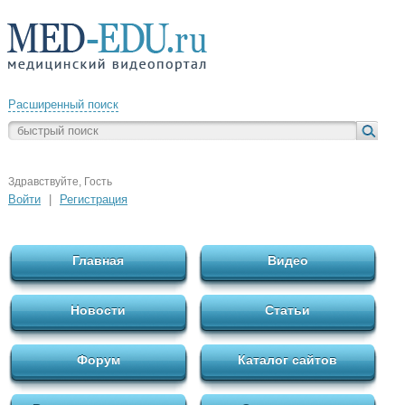
Расширенный поиск
Здравствуйте, Гость
Войти
|
Регистрация
Главная
Видео
Новости
Статьи
Форум
Каталог сайтов