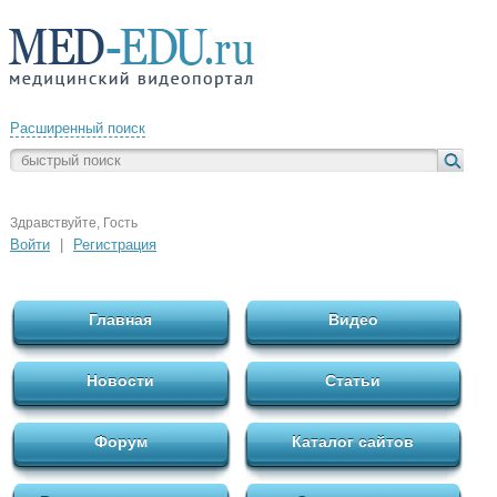
Расширенный поиск
Здравствуйте, Гость
Войти
|
Регистрация
Главная
Видео
Новости
Статьи
Форум
Каталог сайтов