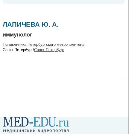
ЛАПИЧЕВА Ю. А.
иммунолог
Поликлиника Петербургского метрополитена
Санкт-Петербург/
Санкт-Петербург