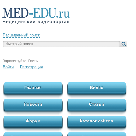
Расширенный поиск
Здравствуйте, Гость
Войти
|
Регистрация
Главная
Видео
Новости
Статьи
Форум
Каталог сайтов