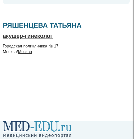
РЯШЕНЦЕВА ТАТЬЯНА
акушер-гинеколог
Городская поликлиника № 17
Москва/
Москва