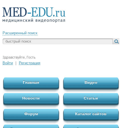
Расширенный поиск
Здравствуйте, Гость
Войти
|
Регистрация
Главная
Видео
Новости
Статьи
Форум
Каталог сайтов