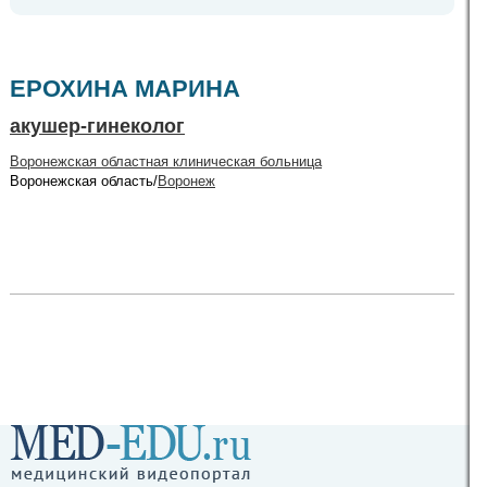
ЕРОХИНА МАРИНА
акушер-гинеколог
Воронежская областная клиническая больница
Воронежская область/
Воронеж