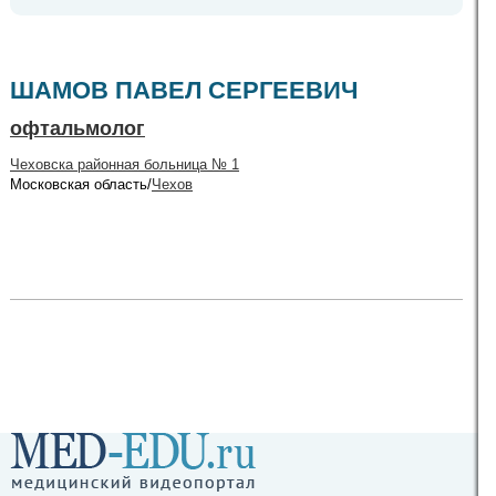
ШАМОВ ПАВЕЛ СЕРГЕЕВИЧ
офтальмолог
Чеховска районная больница № 1
Московская область/
Чехов