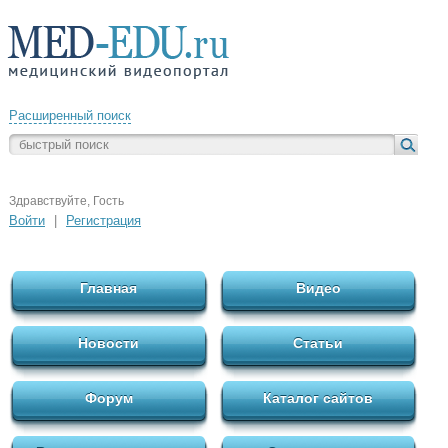
Расширенный поиск
Здравствуйте, Гость
Войти
|
Регистрация
Главная
Видео
Новости
Статьи
Форум
Каталог сайтов