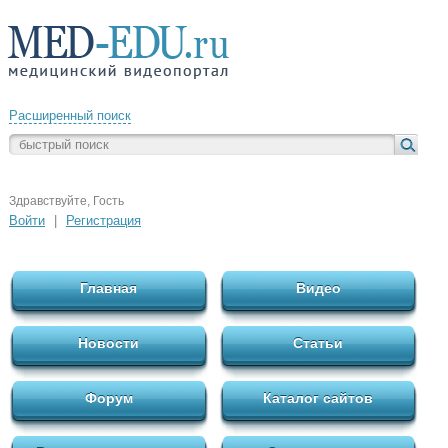
Расширенный поиск
Здравствуйте, Гость
Войти
|
Регистрация
Главная
Видео
Новости
Статьи
Форум
Каталог сайтов