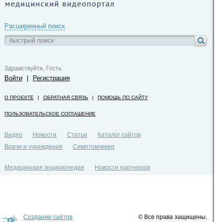
Расширенный поиск
Здравствуйте, Гость
Войти
|
Регистрация
О ПРОЕКТЕ
|
ОБРАТНАЯ СВЯЗЬ
|
ПОМОЩЬ ПО САЙТУ
ПОЛЬЗОВАТЕЛЬСКОЕ СОГЛАШЕНИЕ
Видео
Новости
Статьи
Каталог сайтов
Врачи и учреждения
Симптомчекер
Медицинская энциклопедия
Новости партнеров
Политика конфиденциальности
Создание сайтов
© Все права защищены.