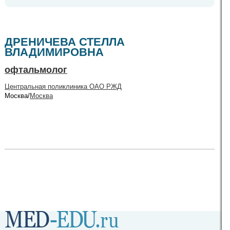
ДРЕНИЧЕВА СТЕЛЛА
ВЛАДИМИРОВНА
офтальмолог
Центральная поликлиника ОАО РЖД
Москва/
Москва