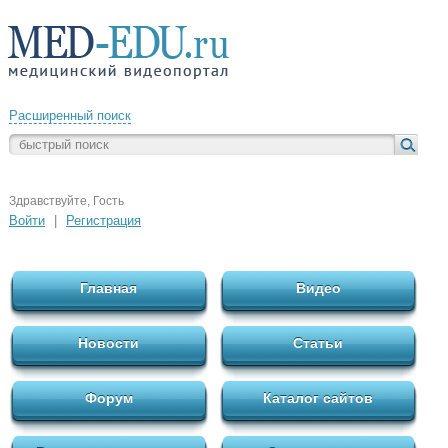
Расширенный поиск
Здравствуйте, Гость
Войти
|
Регистрация
Главная
Видео
Новости
Статьи
Форум
Каталог сайтов