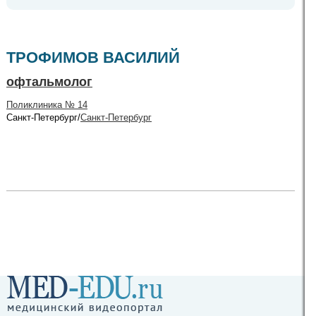
ТРОФИМОВ ВАСИЛИЙ
офтальмолог
Поликлиника № 14
Санкт-Петербург/
Санкт-Петербург