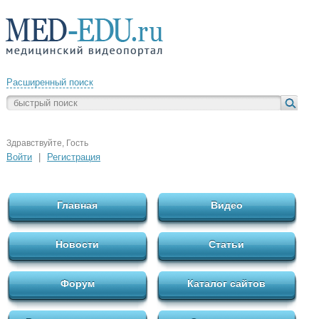
Расширенный поиск
Здравствуйте, Гость
Войти
|
Регистрация
Главная
Видео
Новости
Статьи
Форум
Каталог сайтов