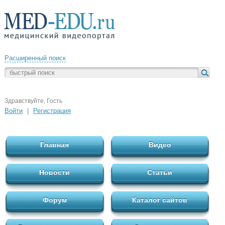
Расширенный поиск
Здравствуйте, Гость
Войти
|
Регистрация
Главная
Видео
Новости
Статьи
Форум
Каталог сайтов