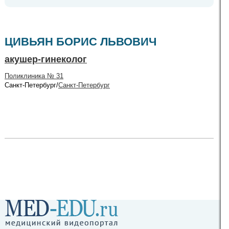
ЦИВЬЯН БОРИС ЛЬВОВИЧ
акушер-гинеколог
Поликлиника № 31
Санкт-Петербург/
Санкт-Петербург