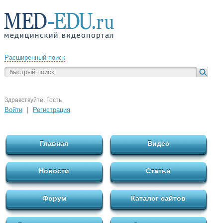
Расширенный поиск
Здравствуйте, Гость
Войти
|
Регистрация
Главная
Видео
Новости
Статьи
Форум
Каталог сайтов