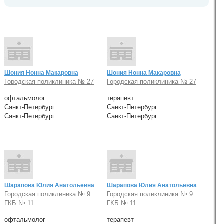
Шония Нонна Макаровна
Шония Нонна Макаровна
Городская поликлиника № 27
Городская поликлиника № 27
офтальмолог
терапевт
Санкт-Петербург
Санкт-Петербург
Санкт-Петербург
Санкт-Петербург
Шарапова Юлия Анатольевна
Шарапова Юлия Анатольевна
Городская поликлиника № 9
Городская поликлиника № 9
ГКБ № 11
ГКБ № 11
офтальмолог
терапевт