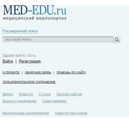
Расширенный поиск
Здравствуйте, Гость
Войти
|
Регистрация
О ПРОЕКТЕ
|
ОБРАТНАЯ СВЯЗЬ
|
ПОМОЩЬ ПО САЙТУ
ПОЛЬЗОВАТЕЛЬСКОЕ СОГЛАШЕНИЕ
Видео
Новости
Статьи
Каталог сайтов
Врачи и учреждения
Симптомчекер
Медицинская энциклопедия
Новости партнеров
Политика конфиденциальности