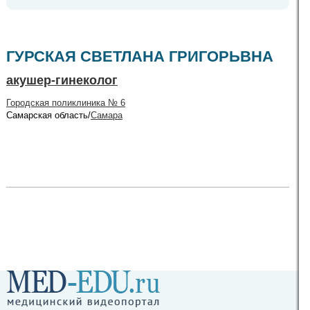
ГУРСКАЯ СВЕТЛАНА ГРИГОРЬВНА
акушер-гинеколог
Городская поликлиника № 6
Самарская область/
Самара