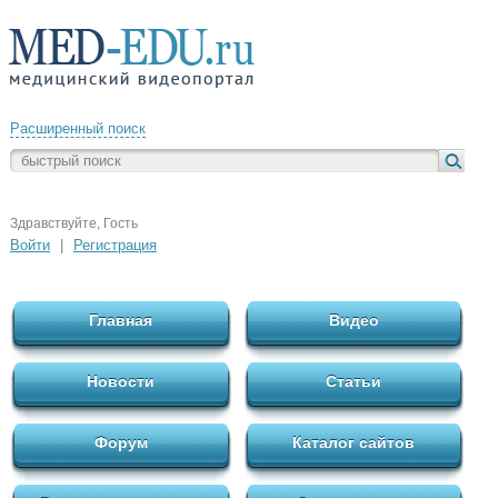
Расширенный поиск
Здравствуйте, Гость
Войти
|
Регистрация
Главная
Видео
Новости
Статьи
Форум
Каталог сайтов