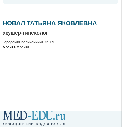
НОВАЛ ТАТЬЯНА ЯКОВЛЕВНА
акушер-гинеколог
Городская поликлиника № 176
Москва/
Москва