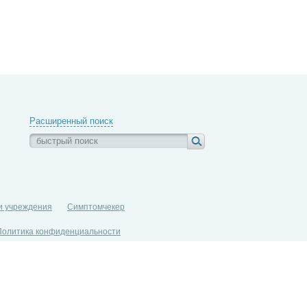
Расширенный поиск
и учреждения
Симптомчекер
Политика конфиденциальности