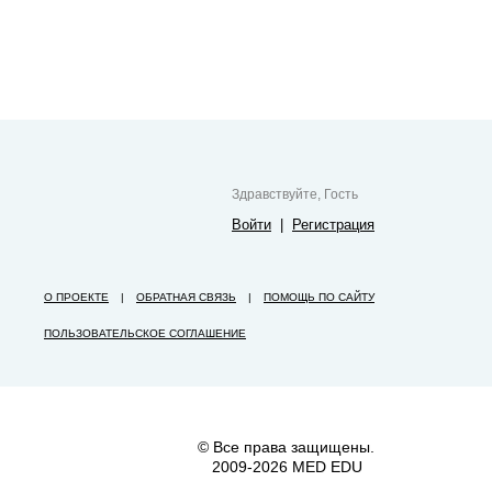
Здравствуйте, Гость
Войти
|
Регистрация
О ПРОЕКТЕ
|
ОБРАТНАЯ СВЯЗЬ
|
ПОМОЩЬ ПО САЙТУ
ПОЛЬЗОВАТЕЛЬСКОЕ СОГЛАШЕНИЕ
© Все права защищены.
2009-2026 MED EDU