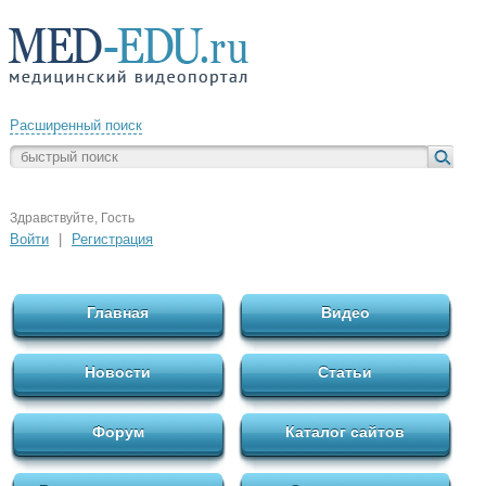
Расширенный поиск
Здравствуйте, Гость
Войти
|
Регистрация
Главная
Видео
Новости
Статьи
Форум
Каталог сайтов