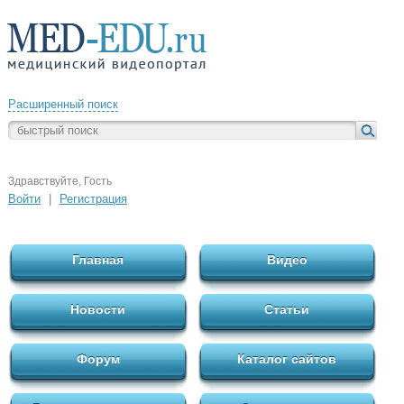
Расширенный поиск
Здравствуйте, Гость
Войти
|
Регистрация
Главная
Видео
Новости
Статьи
Форум
Каталог сайтов