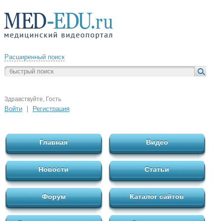
Расширенный поиск
Здравствуйте, Гость
Войти
|
Регистрация
Главная
Видео
Новости
Статьи
Форум
Каталог сайтов