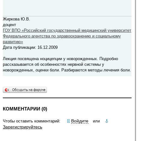
Жиркова Ю.В.
доцент
ГОУ ВПО «Российский государственный медицинский университет
Федерального агентства по здравоохранению и социальному
развитию»
Дата публикации: 16.12.2009
Лекция посвящена ноцицепции у новорожденных. Подробно
рассказывается об особенностях нервной системы у
новорожденных, оценки боли. Разбираются методы лечения боли.
КОММЕНТАРИИ (0)
Войдите
Чтобы оставить комментарий:
или
Зарегистрируйтесь