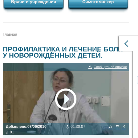
Врачи и учреждения
Симптомчекер
Главная
ПРОФИЛАКТИКА И ЛЕЧЕНИЕ БОЛИ
У НОВОРОЖДЁННЫХ ДЕТЕЙ.
Сообщить об ошибке
Добавлено:
08/06/2010
01:30:07
91