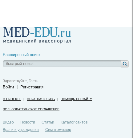
Расширенный поиск
Здравствуйте, Гость
Войти
|
Регистрация
О ПРОЕКТЕ
|
ОБРАТНАЯ СВЯЗЬ
|
ПОМОЩЬ ПО САЙТУ
ПОЛЬЗОВАТЕЛЬСКОЕ СОГЛАШЕНИЕ
Видео
Новости
Статьи
Каталог сайтов
Врачи и учреждения
Симптомчекер