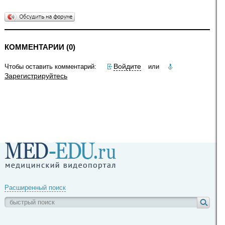
КОММЕНТАРИИ (0)
Войдите
Чтобы оставить комментарий:
или
Зарегистрируйтесь
Расширенный поиск