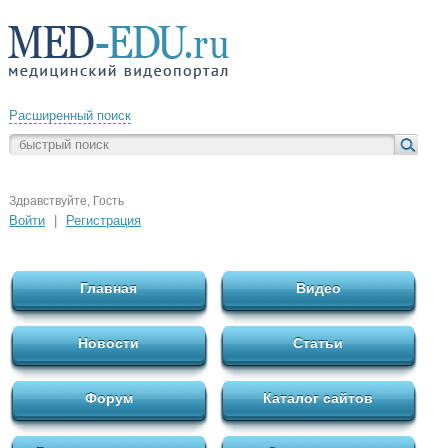
Расширенный поиск
Здравствуйте, Гость
Войти
|
Регистрация
Главная
Видео
Новости
Статьи
Форум
Каталог сайтов