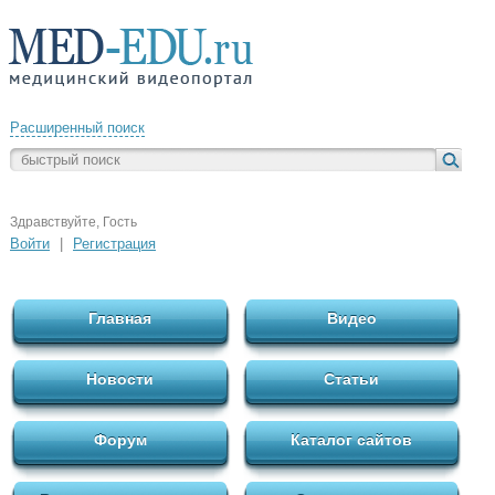
Расширенный поиск
Здравствуйте, Гость
Войти
|
Регистрация
Главная
Видео
Новости
Статьи
Форум
Каталог сайтов