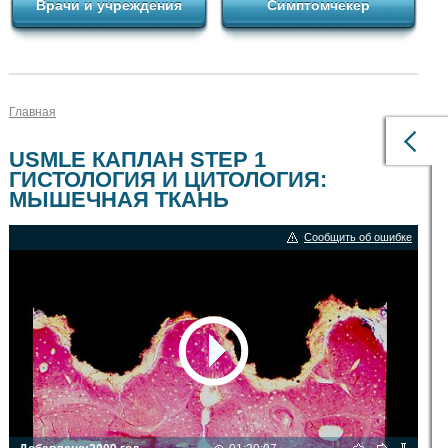
Врачи и учреждения
Симптомчекер
Главная
USMLE КАПЛАН STEP 1
ГИСТОЛОГИЯ И ЦИТОЛОГИЯ:
МЫШЕЧНАЯ ТКАНЬ
Сообщить об ошибке