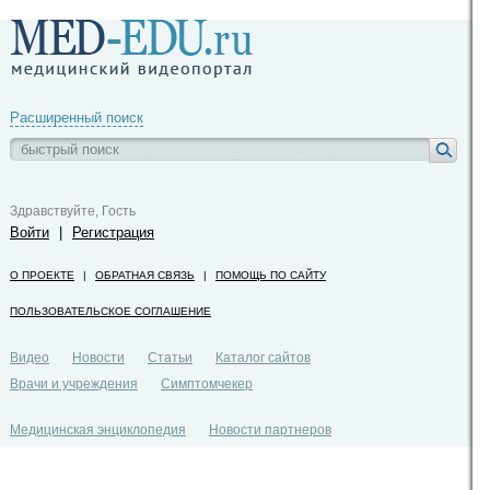
Расширенный поиск
Здравствуйте, Гость
Войти
|
Регистрация
О ПРОЕКТЕ
|
ОБРАТНАЯ СВЯЗЬ
|
ПОМОЩЬ ПО САЙТУ
ПОЛЬЗОВАТЕЛЬСКОЕ СОГЛАШЕНИЕ
Видео
Новости
Статьи
Каталог сайтов
Врачи и учреждения
Симптомчекер
Медицинская энциклопедия
Новости партнеров
Политика конфиденциальности