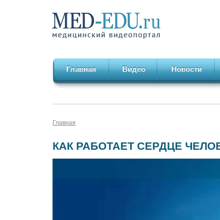
Главная
Видео
Новости
Главная
КАК РАБОТАЕТ СЕРДЦЕ ЧЕЛО