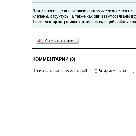
Лекция посвящена описанию анатомического строения с
клапаны, структуры, а также как они взаимосвязаны д
Также лектор затрагивает тему проводящей работы сер
КОММЕНТАРИИ (0)
Войдите
Чтобы оставить комментарий:
или