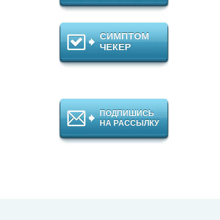
СИМПТОМ
ЧЕКЕР
ПОДПИШИСЬ
НА РАССЫЛКУ