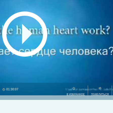
01:30:07
В ИЗБРАННОЕ
ПОДЕЛИТЬСЯ