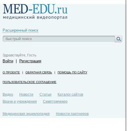
Расширенный поиск
Здравствуйте, Гость
Войти
|
Регистрация
О ПРОЕКТЕ
|
ОБРАТНАЯ СВЯЗЬ
|
ПОМОЩЬ ПО САЙТУ
ПОЛЬЗОВАТЕЛЬСКОЕ СОГЛАШЕНИЕ
Видео
Новости
Статьи
Каталог сайтов
Врачи и учреждения
Симптомчекер
Медицинская энциклопедия
Новости партнеров
Политика конфиденциальности