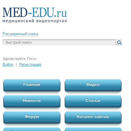
Расширенный поиск
Здравствуйте, Гость
Войти
|
Регистрация
Главная
Видео
Новости
Статьи
Форум
Каталог сайтов