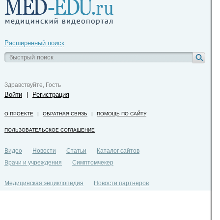
Расширенный поиск
Здравствуйте, Гость
Войти
|
Регистрация
О ПРОЕКТЕ
|
ОБРАТНАЯ СВЯЗЬ
|
ПОМОЩЬ ПО САЙТУ
ПОЛЬЗОВАТЕЛЬСКОЕ СОГЛАШЕНИЕ
Видео
Новости
Статьи
Каталог сайтов
Врачи и учреждения
Симптомчекер
Медицинская энциклопедия
Новости партнеров
Политика конфиденциальности