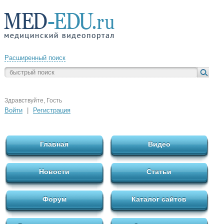
Расширенный поиск
Здравствуйте, Гость
Войти
|
Регистрация
Главная
Видео
Новости
Статьи
Форум
Каталог сайтов