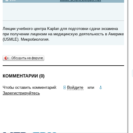
Лекции учебного центра Kaplan для подготовки сдачи экзамена
при получении лицензии на медицинскую деятельность в Америке
(USMLE). Микробиология.
КОММЕНТАРИИ (0)
Войдите
Чтобы оставить комментарий:
или
Зарегистрируйтесь