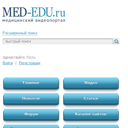
Расширенный поиск
Здравствуйте, Гость
Войти
|
Регистрация
Главная
Видео
Новости
Статьи
Форум
Каталог сайтов