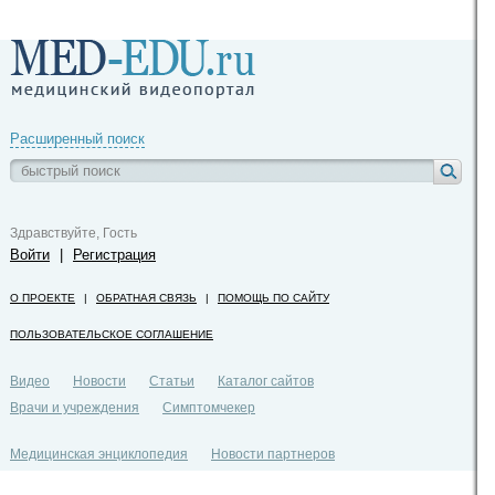
Расширенный поиск
Здравствуйте, Гость
Войти
|
Регистрация
О ПРОЕКТЕ
|
ОБРАТНАЯ СВЯЗЬ
|
ПОМОЩЬ ПО САЙТУ
ПОЛЬЗОВАТЕЛЬСКОЕ СОГЛАШЕНИЕ
Видео
Новости
Статьи
Каталог сайтов
Врачи и учреждения
Симптомчекер
Медицинская энциклопедия
Новости партнеров
Политика конфиденциальности