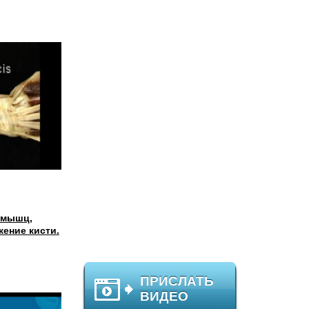
 мышц,
ение кисти.
ПРИСЛАТЬ
ВИДЕО