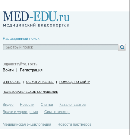
Расширенный поиск
Здравствуйте, Гость
Войти
|
Регистрация
О ПРОЕКТЕ
|
ОБРАТНАЯ СВЯЗЬ
|
ПОМОЩЬ ПО САЙТУ
ПОЛЬЗОВАТЕЛЬСКОЕ СОГЛАШЕНИЕ
Видео
Новости
Статьи
Каталог сайтов
Врачи и учреждения
Симптомчекер
Медицинская энциклопедия
Новости партнеров
Политика конфиденциальности