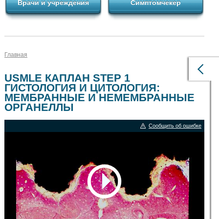
Врачи и учреждения
Симптомчекер
Главная
USMLE КАПЛАН STEP 1
ГИСТОЛОГИЯ И ЦИТОЛОГИЯ:
МЕМБРАННЫЕ И НЕМЕМБРАННЫЕ
ОРГАНЕЛЛЫ
Сообщить об ошибке