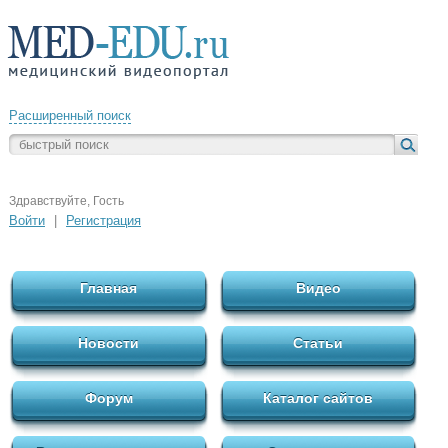
Расширенный поиск
Здравствуйте, Гость
Войти
|
Регистрация
Главная
Видео
Новости
Статьи
Форум
Каталог сайтов